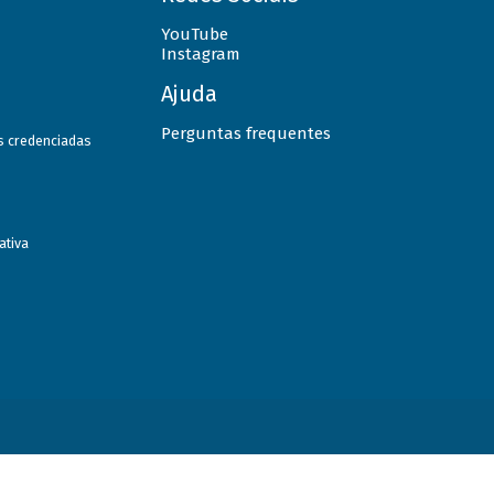
YouTube
Instagram
Ajuda
Perguntas frequentes
as credenciadas
ativa