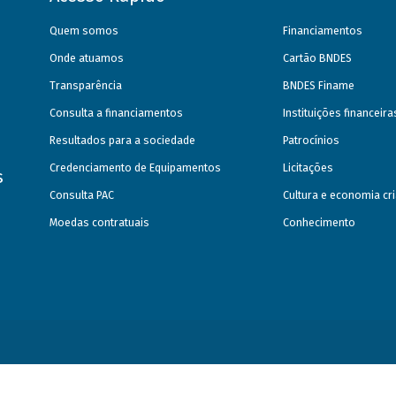
Quem somos
Financiamentos
Onde atuamos
Cartão BNDES
Transparência
BNDES Finame
Consulta a financiamentos
Instituições financeir
Resultados para a sociedade
Patrocínios
Credenciamento de Equipamentos
Licitações
s
Consulta PAC
Cultura e economia cri
Moedas contratuais
Conhecimento