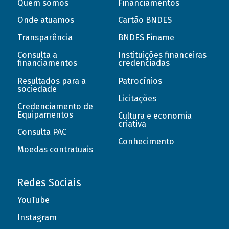
Quem somos
Financiamentos
Onde atuamos
Cartão BNDES
Transparência
BNDES Finame
Consulta a
Instituições financeiras
financiamentos
credenciadas
Resultados para a
Patrocínios
sociedade
Licitações
Credenciamento de
Equipamentos
Cultura e economia
criativa
Consulta PAC
Conhecimento
Moedas contratuais
Redes Sociais
YouTube
Instagram