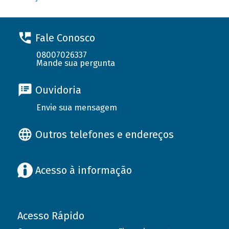
Fale Conosco
08007026337
Mande sua pergunta
Ouvidoria
Envie sua mensagem
Outros telefones e endereços
Acesso à informação
Acesso Rápido