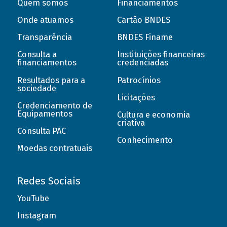
Quem somos
Financiamentos
Onde atuamos
Cartão BNDES
Transparência
BNDES Finame
Consulta a
Instituições financeiras
financiamentos
credenciadas
Resultados para a
Patrocínios
sociedade
Licitações
Credenciamento de
Equipamentos
Cultura e economia
criativa
Consulta PAC
Conhecimento
Moedas contratuais
Redes Sociais
YouTube
Instagram