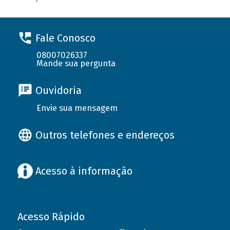
Fale Conosco
08007026337
Mande sua pergunta
Ouvidoria
Envie sua mensagem
Outros telefones e endereços
Acesso à informação
Acesso Rápido