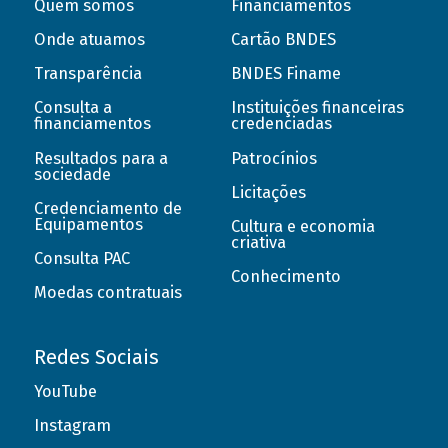
Quem somos
Financiamentos
Onde atuamos
Cartão BNDES
Transparência
BNDES Finame
Consulta a
Instituições financeiras
financiamentos
credenciadas
Resultados para a
Patrocínios
sociedade
Licitações
Credenciamento de
Equipamentos
Cultura e economia
criativa
Consulta PAC
Conhecimento
Moedas contratuais
Redes Sociais
YouTube
Instagram