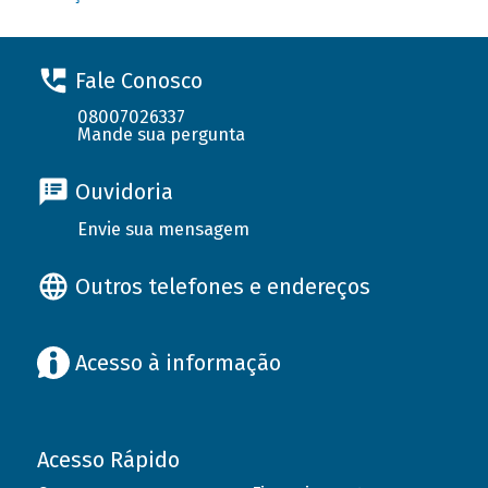
Fale Conosco
08007026337
Mande sua pergunta
Ouvidoria
Envie sua mensagem
Outros telefones e endereços
Acesso à informação
Acesso Rápido