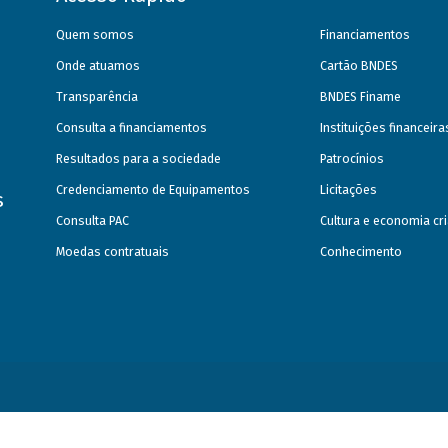
Quem somos
Financiamentos
Onde atuamos
Cartão BNDES
Transparência
BNDES Finame
Consulta a financiamentos
Instituições financeir
Resultados para a sociedade
Patrocínios
Credenciamento de Equipamentos
Licitações
s
Consulta PAC
Cultura e economia cri
Moedas contratuais
Conhecimento