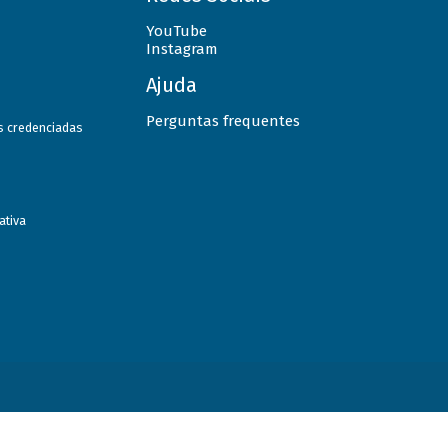
YouTube
Instagram
Ajuda
Perguntas frequentes
as credenciadas
ativa