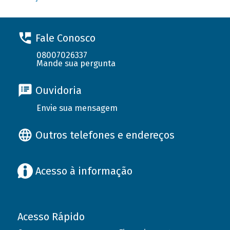
Fale Conosco
08007026337
Mande sua pergunta
Ouvidoria
Envie sua mensagem
Outros telefones e endereços
Acesso à informação
Acesso Rápido