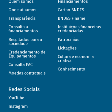
Quem somos
Financiamentos
Onde atuamos
Cartão BNDES
Transparência
BNDES Finame
Consulta a
Instituições financeiras
financiamentos
credenciadas
Resultados para a
Patrocínios
sociedade
Licitações
Credenciamento de
Equipamentos
Cultura e economia
criativa
Consulta PAC
Conhecimento
Moedas contratuais
Redes Sociais
YouTube
Instagram