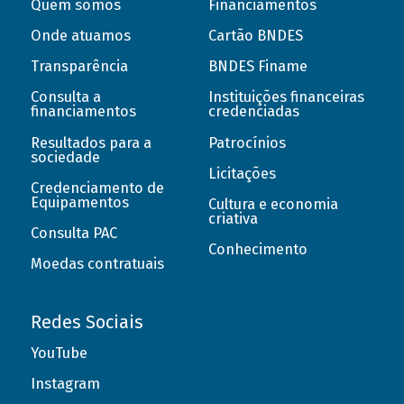
Quem somos
Financiamentos
Onde atuamos
Cartão BNDES
Transparência
BNDES Finame
Consulta a
Instituições financeiras
financiamentos
credenciadas
Resultados para a
Patrocínios
sociedade
Licitações
Credenciamento de
Equipamentos
Cultura e economia
criativa
Consulta PAC
Conhecimento
Moedas contratuais
Redes Sociais
YouTube
Instagram