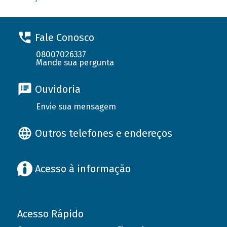
Fale Conosco
08007026337
Mande sua pergunta
Ouvidoria
Envie sua mensagem
Outros telefones e endereços
Acesso à informação
Acesso Rápido