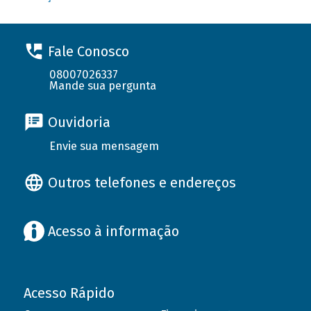
Fale Conosco
08007026337
Mande sua pergunta
Ouvidoria
Envie sua mensagem
Outros telefones e endereços
Acesso à informação
Acesso Rápido