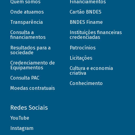
Quem somos
Financiamentos
Onde atuamos
Cartão BNDES
Transparência
BNDES Finame
Consulta a
Instituições financeiras
financiamentos
credenciadas
Resultados para a
Patrocínios
sociedade
Licitações
Credenciamento de
Equipamentos
Cultura e economia
criativa
Consulta PAC
Conhecimento
Moedas contratuais
Redes Sociais
YouTube
Instagram