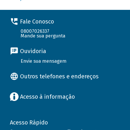
Fale Conosco
08007026337
Mande sua pergunta
Ouvidoria
Envie sua mensagem
Outros telefones e endereços
Acesso à informação
Acesso Rápido