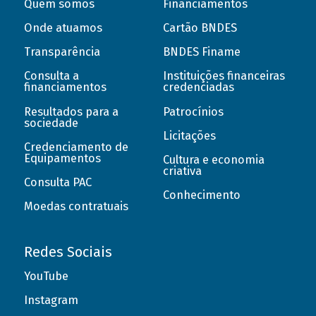
Quem somos
Financiamentos
Onde atuamos
Cartão BNDES
Transparência
BNDES Finame
Consulta a
Instituições financeiras
financiamentos
credenciadas
Resultados para a
Patrocínios
sociedade
Licitações
Credenciamento de
Equipamentos
Cultura e economia
criativa
Consulta PAC
Conhecimento
Moedas contratuais
Redes Sociais
YouTube
Instagram