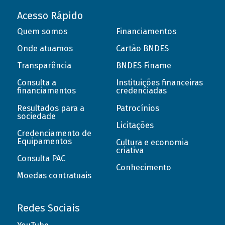
Acesso Rápido
Quem somos
Financiamentos
Onde atuamos
Cartão BNDES
Transparência
BNDES Finame
Consulta a
Instituições financeiras
financiamentos
credenciadas
Resultados para a
Patrocínios
sociedade
Licitações
Credenciamento de
Equipamentos
Cultura e economia
criativa
Consulta PAC
Conhecimento
Moedas contratuais
Redes Sociais