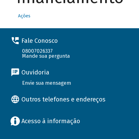
Ações
Fale Conosco
08007026337
Mande sua pergunta
Ouvidoria
Envie sua mensagem
Outros telefones e endereços
Acesso à informação