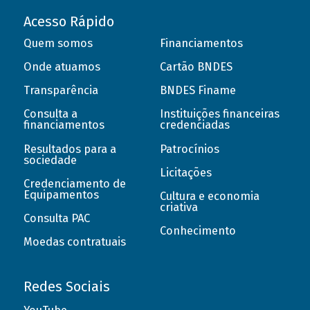
Acesso Rápido
Quem somos
Financiamentos
Onde atuamos
Cartão BNDES
Transparência
BNDES Finame
Consulta a
Instituições financeiras
financiamentos
credenciadas
Resultados para a
Patrocínios
sociedade
Licitações
Credenciamento de
Equipamentos
Cultura e economia
criativa
Consulta PAC
Conhecimento
Moedas contratuais
Redes Sociais