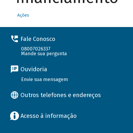
Ações
Fale Conosco
08007026337
Mande sua pergunta
Ouvidoria
Envie sua mensagem
Outros telefones e endereços
Acesso à informação