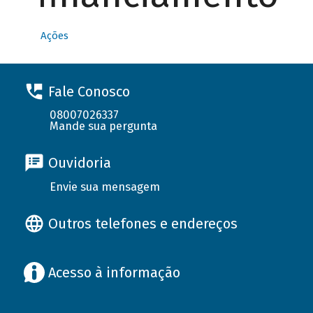
Ações
Fale Conosco
08007026337
Mande sua pergunta
Ouvidoria
Envie sua mensagem
Outros telefones e endereços
Acesso à informação