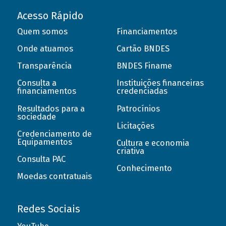
Acesso Rápido
Quem somos
Financiamentos
Onde atuamos
Cartão BNDES
Transparência
BNDES Finame
Consulta a
Instituições financeiras
financiamentos
credenciadas
Resultados para a
Patrocínios
sociedade
Licitações
Credenciamento de
Equipamentos
Cultura e economia
criativa
Consulta PAC
Conhecimento
Moedas contratuais
Redes Sociais