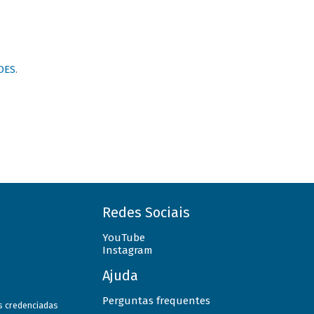
DES
.
Redes Sociais
YouTube
Instagram
Ajuda
Perguntas frequentes
as credenciadas