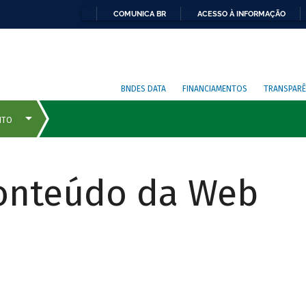
COMUNICA BR
ACESSO À INFORMAÇÃO
BNDES DATA
FINANCIAMENTOS
TRANSPARÊ
Conteúdo da Web