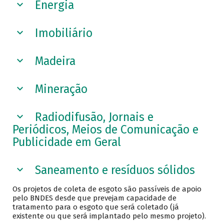
Energia
Imobiliário
Madeira
Mineração
Radiodifusão, Jornais e
Periódicos, Meios de Comunicação e
Publicidade em Geral
Saneamento e resíduos sólidos
Os projetos de coleta de esgoto são passíveis de apoio
pelo BNDES desde que prevejam capacidade de
tratamento para o esgoto que será coletado (já
existente ou que será implantado pelo mesmo projeto).