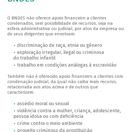
O BNDES não oferece apoio financeiro a clientes
condenados, sem possibilidade de recursos, seja na
esfera administrativa ou judicial, por atos da empresa ou
de seus dirigentes que envolvam:
discriminação de raça, etnia ou gênero
exploração irregular, ilegal ou criminosa
do trabalho infantil
trabalho em condições análogas à escravidão
Também não é oferecido apoio financeiro a clientes com
condenação judicial, da qual não caiba mais recurso,
relacionada aos atos acima e de outros que
caracterizem:
assédio moral ou sexual
violência contra a mulher, criança, adolescente,
pessoa idosa ou com deficiência
crime contra o meio ambiente
proveito criminoso da prostituição