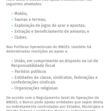
seguintes atividades:
Motéis;
Saunas e termas;
Exploração de jogos de azar e apostas;
Extração e beneficiamento de amianto; e
Clubes.
Nas Políticas Operacionais do BNDES, também há
determinadas restrições ao apoio a:
União, em cumprimento ao disposto na Lei de
Responsabilidade Fiscal
Partidos políticos
Entidades de classe, sindicatos, federações e
confederações sindicais
Organizações religiosas
De acordo com o Regulamento Geral de Operações do
BNDES, o Banco pode apoiar entidades que sejam direta
ou indiretamente controladas por Estados, Municípios e