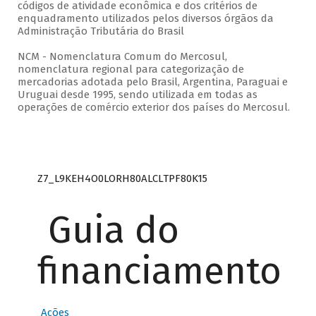
códigos de atividade econômica e dos critérios de
enquadramento utilizados pelos diversos órgãos da
Administração Tributária do Brasil
NCM - Nomenclatura Comum do Mercosul,
nomenclatura regional para categorização de
mercadorias adotada pelo Brasil, Argentina, Paraguai e
Uruguai desde 1995, sendo utilizada em todas as
operações de comércio exterior dos países do Mercosul.
Z7_L9KEH4O0LORH80ALCLTPF80K15
Guia do
financiamento
Ações