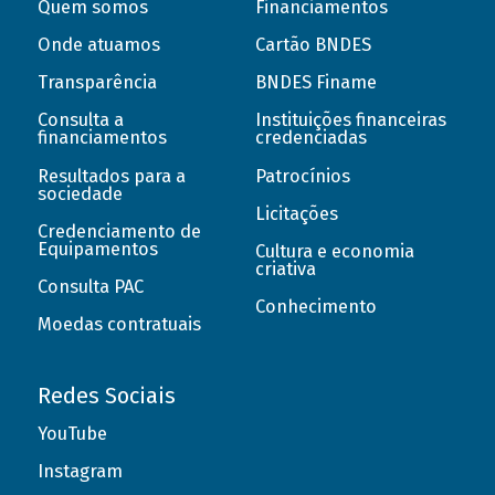
Quem somos
Financiamentos
Onde atuamos
Cartão BNDES
Transparência
BNDES Finame
Consulta a
Instituições financeiras
financiamentos
credenciadas
Resultados para a
Patrocínios
sociedade
Licitações
Credenciamento de
Equipamentos
Cultura e economia
criativa
Consulta PAC
Conhecimento
Moedas contratuais
Redes Sociais
YouTube
Instagram