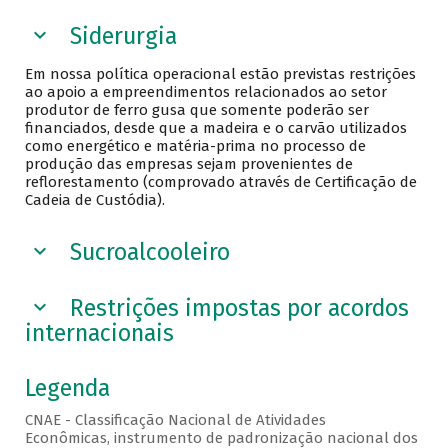
Siderurgia
Em nossa política operacional estão previstas restrições
ao apoio a empreendimentos relacionados ao setor
produtor de ferro gusa que somente poderão ser
financiados, desde que a madeira e o carvão utilizados
como energético e matéria-prima no processo de
produção das empresas sejam provenientes de
reflorestamento (comprovado através de Certificação de
Cadeia de Custódia).
Sucroalcooleiro
Restrições impostas por acordos
internacionais
Legenda
CNAE - Classificação Nacional de Atividades
Econômicas, instrumento de padronização nacional dos