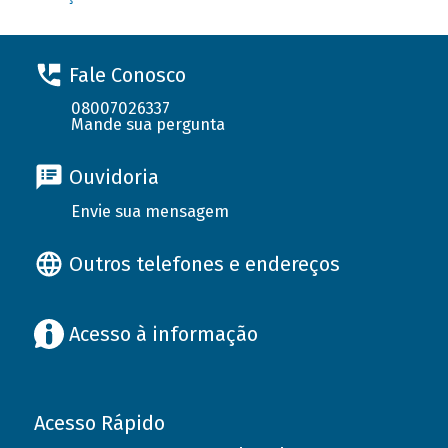
Fale Conosco
08007026337
Mande sua pergunta
Ouvidoria
Envie sua mensagem
Outros telefones e endereços
Acesso à informação
Acesso Rápido