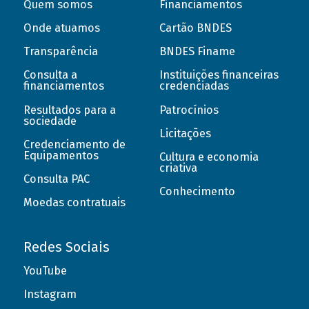
Quem somos
Financiamentos
Onde atuamos
Cartão BNDES
Transparência
BNDES Finame
Consulta a
Instituições financeiras
financiamentos
credenciadas
Resultados para a
Patrocínios
sociedade
Licitações
Credenciamento de
Equipamentos
Cultura e economia
criativa
Consulta PAC
Conhecimento
Moedas contratuais
Redes Sociais
YouTube
Instagram