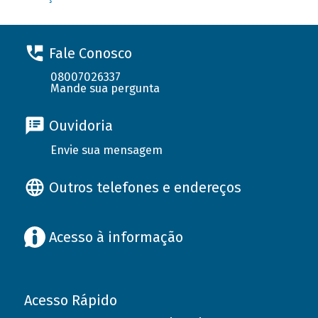
Fale Conosco
08007026337
Mande sua pergunta
Ouvidoria
Envie sua mensagem
Outros telefones e endereços
Acesso à informação
Acesso Rápido