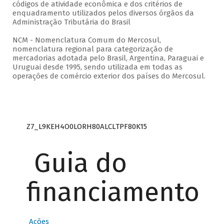
códigos de atividade econômica e dos critérios de
enquadramento utilizados pelos diversos órgãos da
Administração Tributária do Brasil
NCM - Nomenclatura Comum do Mercosul,
nomenclatura regional para categorização de
mercadorias adotada pelo Brasil, Argentina, Paraguai e
Uruguai desde 1995, sendo utilizada em todas as
operações de comércio exterior dos países do Mercosul.
Z7_L9KEH4O0LORH80ALCLTPF80K15
Guia do
financiamento
Ações