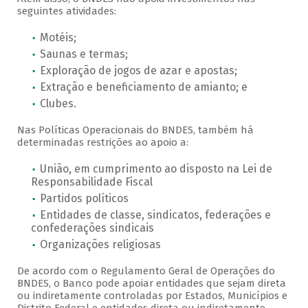
seguintes atividades:
Motéis;
Saunas e termas;
Exploração de jogos de azar e apostas;
Extração e beneficiamento de amianto; e
Clubes.
Nas Políticas Operacionais do BNDES, também há
determinadas restrições ao apoio a:
União, em cumprimento ao disposto na Lei de
Responsabilidade Fiscal
Partidos políticos
Entidades de classe, sindicatos, federações e
confederações sindicais
Organizações religiosas
De acordo com o Regulamento Geral de Operações do
BNDES, o Banco pode apoiar entidades que sejam direta
ou indiretamente controladas por Estados, Municípios e