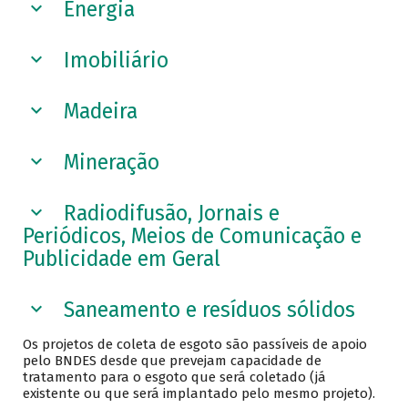
Energia
Imobiliário
Madeira
Mineração
Radiodifusão, Jornais e
Periódicos, Meios de Comunicação e
Publicidade em Geral
Saneamento e resíduos sólidos
Os projetos de coleta de esgoto são passíveis de apoio
pelo BNDES desde que prevejam capacidade de
tratamento para o esgoto que será coletado (já
existente ou que será implantado pelo mesmo projeto).