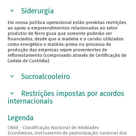
Siderurgia
Em nossa política operacional estão previstas restrições
ao apoio a empreendimentos relacionados ao setor
produtor de ferro gusa que somente poderão ser
financiados, desde que a madeira e o carvão utilizados
como energético e matéria-prima no processo de
produção das empresas sejam provenientes de
reflorestamento (comprovado através de Certificação de
Cadeia de Custódia).
Sucroalcooleiro
Restrições impostas por acordos
internacionais
Legenda
CNAE - Classificação Nacional de Atividades
Econômicas, instrumento de padronização nacional dos