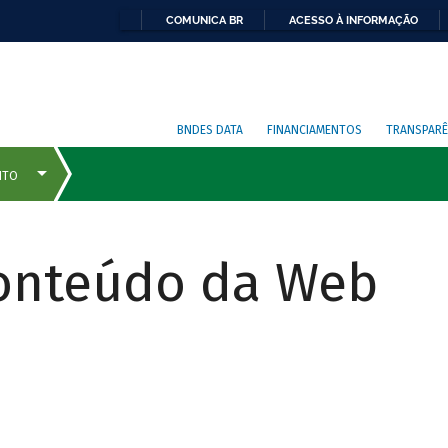
COMUNICA BR
ACESSO À INFORMAÇÃO
BNDES DATA
FINANCIAMENTOS
TRANSPARÊ
Conteúdo da Web