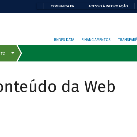
COMUNICA BR
ACESSO À INFORMAÇÃO
BNDES DATA
FINANCIAMENTOS
TRANSPARÊ
Conteúdo da Web