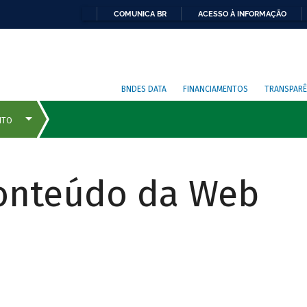
COMUNICA BR
ACESSO À INFORMAÇÃO
BNDES DATA
FINANCIAMENTOS
TRANSPARÊ
Conteúdo da Web