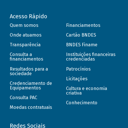
Acesso Rápido
Quem somos
Financiamentos
Onde atuamos
Cartão BNDES
Transparência
BNDES Finame
Consulta a
Instituições financeiras
financiamentos
credenciadas
Resultados para a
Patrocínios
sociedade
Licitações
Credenciamento de
Equipamentos
Cultura e economia
criativa
Consulta PAC
Conhecimento
Moedas contratuais
Redes Sociais