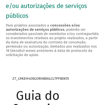
e/ou autorizações de serviços
públicos
Para projetos associados a
concessões e/ou
autorizações de serviços públicos
, poderão ser
considerados passíveis de reembolso e/ou contrapartida
os investimentos relativos ao projeto realizados, a partir
da data de assinatura do contrato de concessão,
permissão ou autorização, limitados aos realizados nos
18 (dezoito) meses anteriores à data de protocolo da
solicitação de apoio.
Z7_L9KEH4O0LORH80ALCLTPF80K15
Guia do