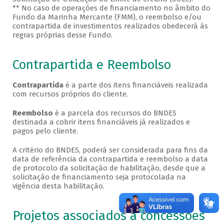
** No caso de operações de financiamento no âmbito do
Fundo da Marinha Mercante (FMM), o reembolso e/ou
contrapartida de investimentos realizados obedecerá às
regras próprias desse Fundo.
Contrapartida e Reembolso
Contrapartida
é a parte dos itens financiáveis realizada
com recursos próprios do cliente.
Reembolso
é a parcela dos recursos do BNDES
destinada a cobrir itens financiáveis já realizados e
pagos pelo cliente.
A critério do BNDES, poderá ser considerada para fins da
data de referência da contrapartida e reembolso a data
de protocolo da solicitação de habilitação, desde que a
solicitação de financiamento seja protocolada na
vigência desta habilitação.
Projetos associados a concessões