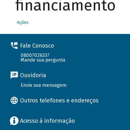
financiamento
Ações
Fale Conosco
08007026337
Mande sua pergunta
Ouvidoria
Envie sua mensagem
Outros telefones e endereços
Acesso à informação