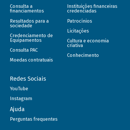
Consulta a
Instituições financeiras
financiamentos
credenciadas
Resultados para a
Patrocínios
sociedade
Licitações
Credenciamento de
Equipamentos
Cultura e economia
criativa
Consulta PAC
Conhecimento
Moedas contratuais
Redes Sociais
YouTube
Instagram
Ajuda
Perguntas frequentes