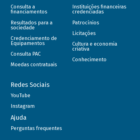
Consulta a
Instituições financeiras
financiamentos
credenciadas
Resultados para a
Patrocínios
sociedade
Licitações
Credenciamento de
Equipamentos
Cultura e economia
criativa
Consulta PAC
Conhecimento
Moedas contratuais
Redes Sociais
YouTube
Instagram
Ajuda
Perguntas frequentes