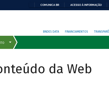
COMUNICA BR
ACESSO À INFORMAÇÃO
BNDES DATA
FINANCIAMENTOS
TRANSPARÊ
Conteúdo da Web