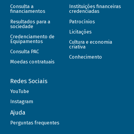
Consulta a
Instituições financeiras
financiamentos
credenciadas
Resultados para a
Patrocínios
sociedade
Licitações
Credenciamento de
Equipamentos
Cultura e economia
criativa
Consulta PAC
Conhecimento
Moedas contratuais
Redes Sociais
YouTube
Instagram
Ajuda
Perguntas frequentes