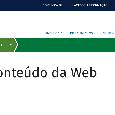
COMUNICA BR
ACESSO À INFORMAÇÃO
BNDES DATA
FINANCIAMENTOS
TRANSPARÊ
Conteúdo da Web