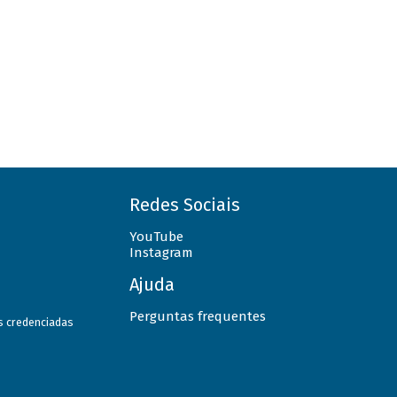
Redes Sociais
YouTube
Instagram
Ajuda
Perguntas frequentes
as credenciadas