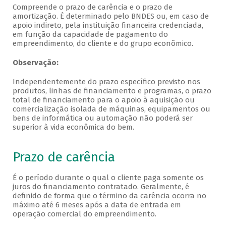
Compreende o prazo de carência e o prazo de
amortização. É determinado pelo BNDES ou, em caso de
apoio indireto, pela instituição financeira credenciada,
em função da capacidade de pagamento do
empreendimento, do cliente e do grupo econômico.
Observação:
Independentemente do prazo específico previsto nos
produtos, linhas de financiamento e programas, o prazo
total de financiamento para o apoio à aquisição ou
comercialização isolada de máquinas, equipamentos ou
bens de informática ou automação não poderá ser
superior à vida econômica do bem.
Prazo de carência
É o período durante o qual o cliente paga somente os
juros do financiamento contratado. Geralmente, é
definido de forma que o término da carência ocorra no
máximo até 6 meses após a data de entrada em
operação comercial do empreendimento.