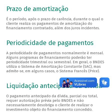
Prazo de amortização
É o período, após o prazo de carência, durante o qual o
cliente realiza os pagamentos de amortização do
financiamento contratado, além dos juros incidentes.
Periodicidade de pagamentos
A periodicidade de pagamentos normalmente é mensal.
Alguns programas de financiamento poderão ter
periodicidade trimestral ou semestral. Em geral, o BNDES
utiliza o Sistema de Amortização Constante (SAC), mas
admite-se, em alguns casos, o Sistema Francês (Price).
Liquidação antecipada da dívida
O pagamento antecipado da dívida, parcial ou total,
requer autorização prévia pelo BNDES e não
necessariamente desobriga o cliente de realizar o
investimento objeto do financiamento concedido.