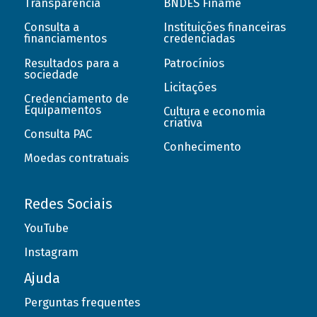
Transparência
BNDES Finame
Consulta a
Instituições financeiras
financiamentos
credenciadas
Resultados para a
Patrocínios
sociedade
Licitações
Credenciamento de
Equipamentos
Cultura e economia
criativa
Consulta PAC
Conhecimento
Moedas contratuais
Redes Sociais
YouTube
Instagram
Ajuda
Perguntas frequentes