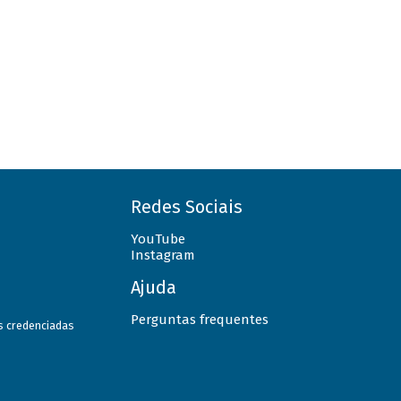
Redes Sociais
YouTube
Instagram
Ajuda
Perguntas frequentes
as credenciadas