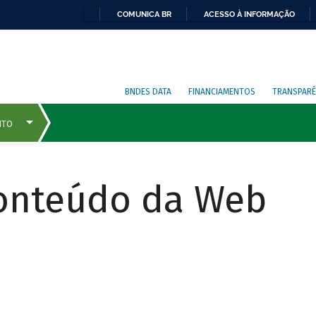
COMUNICA BR
ACESSO À INFORMAÇÃO
BNDES DATA
FINANCIAMENTOS
TRANSPARÊ
Conteúdo da Web