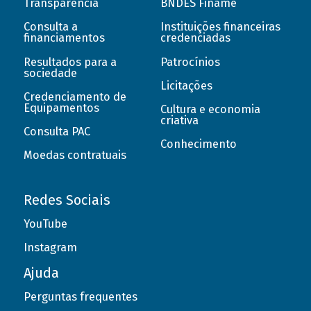
Transparência
BNDES Finame
Consulta a
Instituições financeiras
financiamentos
credenciadas
Resultados para a
Patrocínios
sociedade
Licitações
Credenciamento de
Equipamentos
Cultura e economia
criativa
Consulta PAC
Conhecimento
Moedas contratuais
Redes Sociais
YouTube
Instagram
Ajuda
Perguntas frequentes