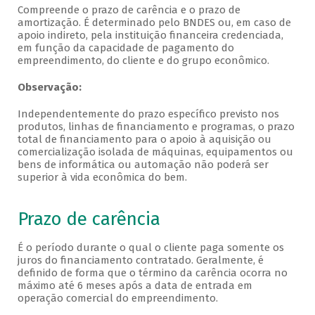
Compreende o prazo de carência e o prazo de
amortização. É determinado pelo BNDES ou, em caso de
apoio indireto, pela instituição financeira credenciada,
em função da capacidade de pagamento do
empreendimento, do cliente e do grupo econômico.
Observação:
Independentemente do prazo específico previsto nos
produtos, linhas de financiamento e programas, o prazo
total de financiamento para o apoio à aquisição ou
comercialização isolada de máquinas, equipamentos ou
bens de informática ou automação não poderá ser
superior à vida econômica do bem.
Prazo de carência
É o período durante o qual o cliente paga somente os
juros do financiamento contratado. Geralmente, é
definido de forma que o término da carência ocorra no
máximo até 6 meses após a data de entrada em
operação comercial do empreendimento.