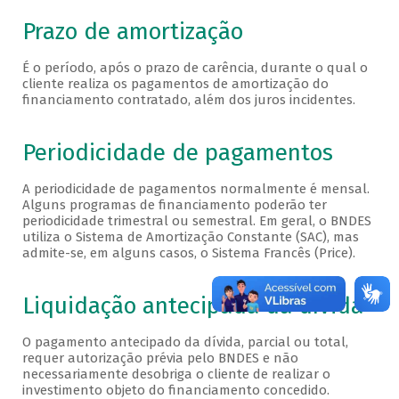
Prazo de amortização
É o período, após o prazo de carência, durante o qual o
cliente realiza os pagamentos de amortização do
financiamento contratado, além dos juros incidentes.
Periodicidade de pagamentos
A periodicidade de pagamentos normalmente é mensal.
Alguns programas de financiamento poderão ter
periodicidade trimestral ou semestral. Em geral, o BNDES
utiliza o Sistema de Amortização Constante (SAC), mas
admite-se, em alguns casos, o Sistema Francês (Price).
Liquidação antecipada da dívida
O pagamento antecipado da dívida, parcial ou total,
requer autorização prévia pelo BNDES e não
necessariamente desobriga o cliente de realizar o
investimento objeto do financiamento concedido.