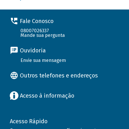
Fale Conosco
08007026337
Mande sua pergunta
Ouvidoria
Envie sua mensagem
Outros telefones e endereços
Acesso à informação
Acesso Rápido