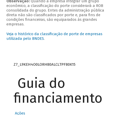
Observação:
Quando a empresa integrar um grupo
econômico, a classificação do porte considerará a ROB
consolidada do grupo. Entes da administração pública
direta não são classificados por porte e, para fins de
condições financeiras, são equiparados às grandes
empresas.
Veja o histórico da classificação de porte de empresas
utilizada pelo BNDES
.
Z7_L9KEH4O0LORH80ALCLTPF80K15
Guia do
financiamento
Ações