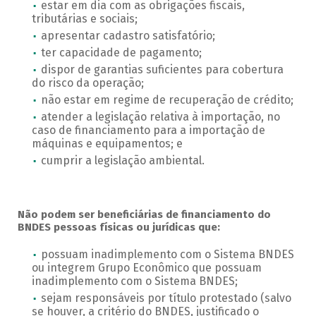
estar em dia com as obrigações fiscais,
tributárias e sociais;
apresentar cadastro satisfatório;
ter capacidade de pagamento;
dispor de garantias suficientes para cobertura
do risco da operação;
não estar em regime de recuperação de crédito;
atender a legislação relativa à importação, no
caso de financiamento para a importação de
máquinas e equipamentos; e
cumprir a legislação ambiental.
Não podem ser beneficiárias de financiamento do
BNDES pessoas físicas ou jurídicas que:
possuam inadimplemento com o Sistema BNDES
ou integrem Grupo Econômico que possuam
inadimplemento com o Sistema BNDES;
sejam responsáveis por título protestado (salvo
se houver, a critério do BNDES, justificado o