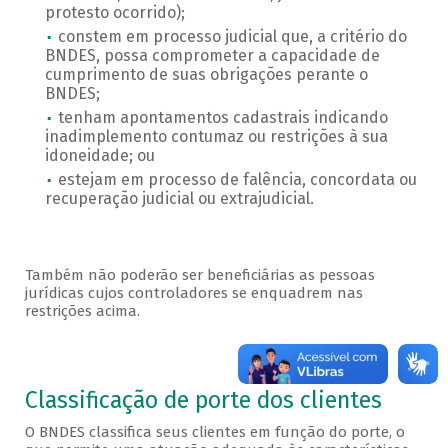
protesto ocorrido);
constem em processo judicial que, a critério do
BNDES, possa comprometer a capacidade de
cumprimento de suas obrigações perante o
BNDES;
tenham apontamentos cadastrais indicando
inadimplemento contumaz ou restrições à sua
idoneidade; ou
estejam em processo de falência, concordata ou
recuperação judicial ou extrajudicial.
Também não poderão ser beneficiárias as pessoas
jurídicas cujos controladores se enquadrem nas
restrições acima.
Porte
Classificação de porte dos clientes
O BNDES classifica seus clientes em função do porte, o