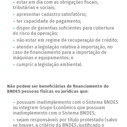
estar em dia com as obrigações fiscais,
tributárias e sociais;
apresentar cadastro satisfatório;
ter capacidade de pagamento;
dispor de garantias suficientes para cobertura
do risco da operação;
não estar em regime de recuperação de crédito;
atender a legislação relativa à importação, no
caso de financiamento para a importação de
máquinas e equipamentos; e
cumprir a legislação ambiental.
Não podem ser beneficiárias de financiamento do
BNDES pessoas físicas ou jurídicas que:
possuam inadimplemento com o Sistema BNDES
ou integrem Grupo Econômico que possuam
inadimplemento com o Sistema BNDES;
sejam responsáveis por título protestado (salvo
se houver, a critério do BNDES, justificado o