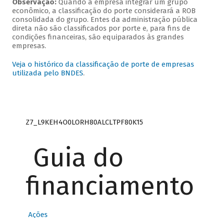
Observação:
Quando a empresa integrar um grupo
econômico, a classificação do porte considerará a ROB
consolidada do grupo. Entes da administração pública
direta não são classificados por porte e, para fins de
condições financeiras, são equiparados às grandes
empresas.
Veja o histórico da classificação de porte de empresas
utilizada pelo BNDES
.
Z7_L9KEH4O0LORH80ALCLTPF80K15
Guia do
financiamento
Ações