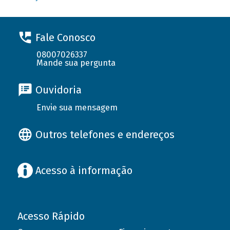
Fale Conosco
08007026337
Mande sua pergunta
Ouvidoria
Envie sua mensagem
Outros telefones e endereços
Acesso à informação
Acesso Rápido