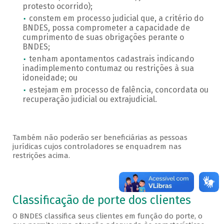
protesto ocorrido);
constem em processo judicial que, a critério do
BNDES, possa comprometer a capacidade de
cumprimento de suas obrigações perante o
BNDES;
tenham apontamentos cadastrais indicando
inadimplemento contumaz ou restrições à sua
idoneidade; ou
estejam em processo de falência, concordata ou
recuperação judicial ou extrajudicial.
Também não poderão ser beneficiárias as pessoas
jurídicas cujos controladores se enquadrem nas
restrições acima.
Porte
Classificação de porte dos clientes
O BNDES classifica seus clientes em função do porte, o