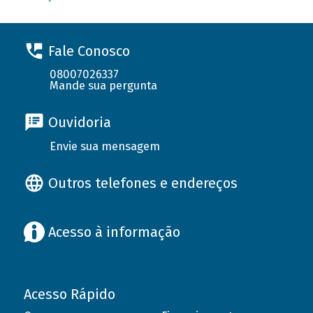
Fale Conosco
08007026337
Mande sua pergunta
Ouvidoria
Envie sua mensagem
Outros telefones e endereços
Acesso à informação
Acesso Rápido