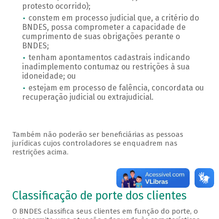
protesto ocorrido);
constem em processo judicial que, a critério do
BNDES, possa comprometer a capacidade de
cumprimento de suas obrigações perante o
BNDES;
tenham apontamentos cadastrais indicando
inadimplemento contumaz ou restrições à sua
idoneidade; ou
estejam em processo de falência, concordata ou
recuperação judicial ou extrajudicial.
Também não poderão ser beneficiárias as pessoas
jurídicas cujos controladores se enquadrem nas
restrições acima.
Porte
Classificação de porte dos clientes
O BNDES classifica seus clientes em função do porte, o