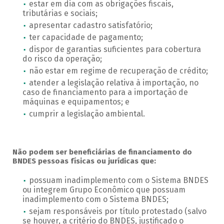
estar em dia com as obrigações fiscais,
tributárias e sociais;
apresentar cadastro satisfatório;
ter capacidade de pagamento;
dispor de garantias suficientes para cobertura
do risco da operação;
não estar em regime de recuperação de crédito;
atender a legislação relativa à importação, no
caso de financiamento para a importação de
máquinas e equipamentos; e
cumprir a legislação ambiental.
Não podem ser beneficiárias de financiamento do
BNDES pessoas físicas ou jurídicas que:
possuam inadimplemento com o Sistema BNDES
ou integrem Grupo Econômico que possuam
inadimplemento com o Sistema BNDES;
sejam responsáveis por título protestado (salvo
se houver, a critério do BNDES, justificado o