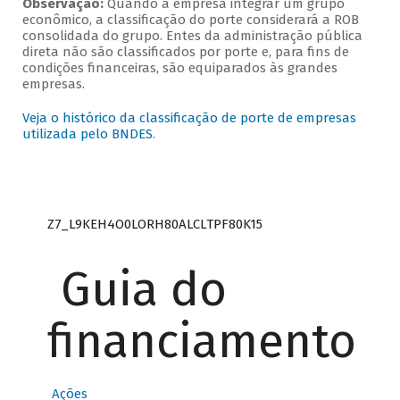
Observação:
Quando a empresa integrar um grupo
econômico, a classificação do porte considerará a ROB
consolidada do grupo. Entes da administração pública
direta não são classificados por porte e, para fins de
condições financeiras, são equiparados às grandes
empresas.
Veja o histórico da classificação de porte de empresas
utilizada pelo BNDES
.
Z7_L9KEH4O0LORH80ALCLTPF80K15
Guia do
financiamento
Ações