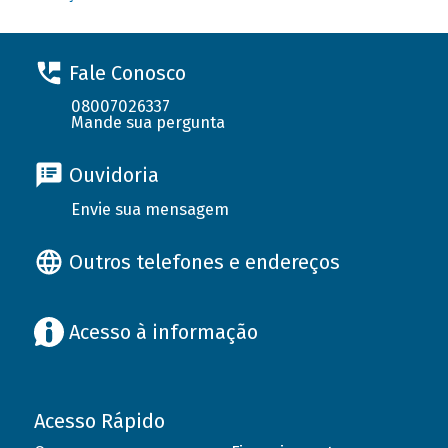
Fale Conosco
08007026337
Mande sua pergunta
Ouvidoria
Envie sua mensagem
Outros telefones e endereços
Acesso à informação
Acesso Rápido