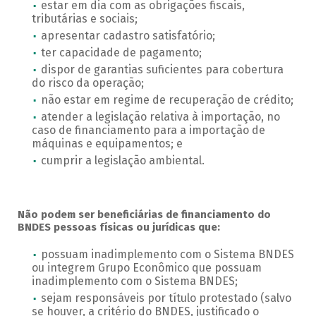
estar em dia com as obrigações fiscais,
tributárias e sociais;
apresentar cadastro satisfatório;
ter capacidade de pagamento;
dispor de garantias suficientes para cobertura
do risco da operação;
não estar em regime de recuperação de crédito;
atender a legislação relativa à importação, no
caso de financiamento para a importação de
máquinas e equipamentos; e
cumprir a legislação ambiental.
Não podem ser beneficiárias de financiamento do
BNDES pessoas físicas ou jurídicas que:
possuam inadimplemento com o Sistema BNDES
ou integrem Grupo Econômico que possuam
inadimplemento com o Sistema BNDES;
sejam responsáveis por título protestado (salvo
se houver, a critério do BNDES, justificado o