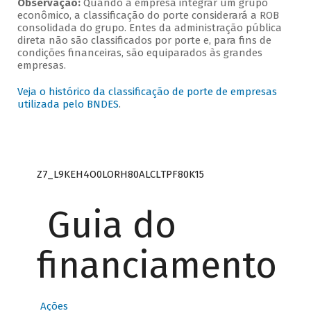
Observação:
Quando a empresa integrar um grupo
econômico, a classificação do porte considerará a ROB
consolidada do grupo. Entes da administração pública
direta não são classificados por porte e, para fins de
condições financeiras, são equiparados às grandes
empresas.
Veja o histórico da classificação de porte de empresas
utilizada pelo BNDES
.
Z7_L9KEH4O0LORH80ALCLTPF80K15
Guia do
financiamento
Ações