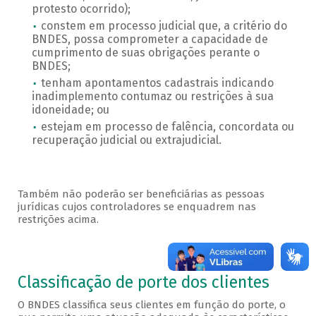
protesto ocorrido);
constem em processo judicial que, a critério do
BNDES, possa comprometer a capacidade de
cumprimento de suas obrigações perante o
BNDES;
tenham apontamentos cadastrais indicando
inadimplemento contumaz ou restrições à sua
idoneidade; ou
estejam em processo de falência, concordata ou
recuperação judicial ou extrajudicial.
Também não poderão ser beneficiárias as pessoas
jurídicas cujos controladores se enquadrem nas
restrições acima.
Porte
Classificação de porte dos clientes
O BNDES classifica seus clientes em função do porte, o