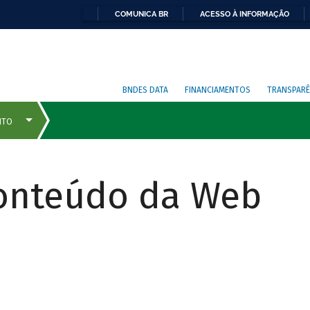
COMUNICA BR
ACESSO À INFORMAÇÃO
BNDES DATA
FINANCIAMENTOS
TRANSPARÊ
Conteúdo da Web