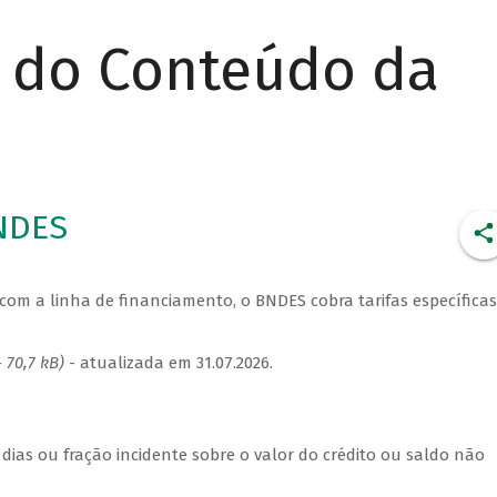
r do Conteúdo da
BNDES
com a linha de financiamento, o BNDES cobra tarifas específicas
 70,7 kB)
- atualizada em 31.07.2026.
 dias ou fração incidente sobre o valor do crédito ou saldo não