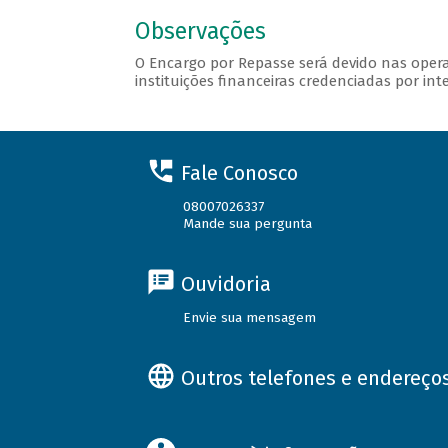
Observações
O Encargo por Repasse será devido nas opera
instituições financeiras credenciadas por int
Fale Conosco
08007026337
Mande sua pergunta
Ouvidoria
Envie sua mensagem
Outros telefones e endereço