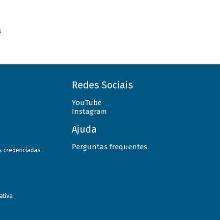
s
Redes Sociais
YouTube
Instagram
Ajuda
Perguntas frequentes
as credenciadas
ativa