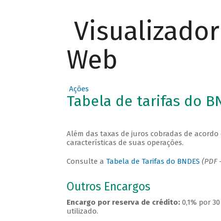
Visualizado
Web
Ações
Tabela de tarifas do 
Além das taxas de juros cobradas de acordo 
características de suas operações.
Consulte a
Tabela de Tarifas do BNDES
(PDF -
Outros Encargos
Encargo por reserva de crédito:
0,1% por 30
utilizado.