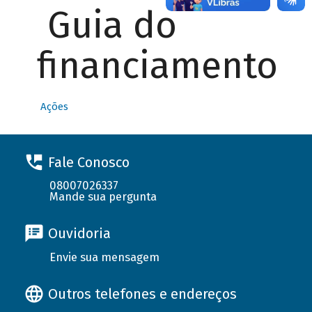
Guia do
financiamento
Ações
Fale Conosco
08007026337
Mande sua pergunta
Ouvidoria
Envie sua mensagem
Outros telefones e endereços