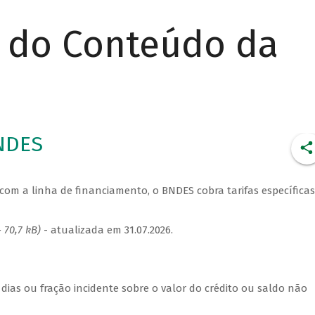
r do Conteúdo da
BNDES
com a linha de financiamento, o BNDES cobra tarifas específicas
 70,7 kB)
- atualizada em 31.07.2026.
 dias ou fração incidente sobre o valor do crédito ou saldo não