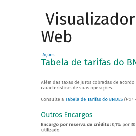
Visualizado
Web
Ações
Tabela de tarifas do 
Além das taxas de juros cobradas de acordo 
características de suas operações.
Consulte a
Tabela de Tarifas do BNDES
(PDF -
Outros Encargos
Encargo por reserva de crédito:
0,1% por 30
utilizado.