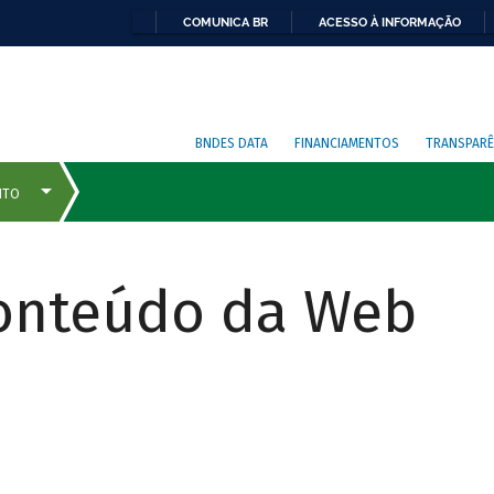
COMUNICA BR
ACESSO À INFORMAÇÃO
BNDES DATA
FINANCIAMENTOS
TRANSPARÊ
Conteúdo da Web