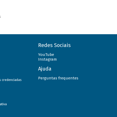
s
Redes Sociais
YouTube
Instagram
Ajuda
Perguntas frequentes
as credenciadas
ativa