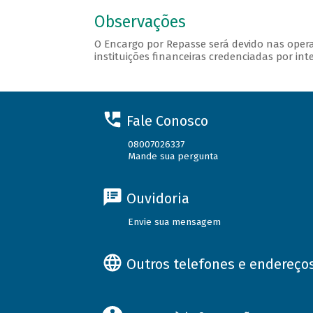
Observações
O Encargo por Repasse será devido nas opera
instituições financeiras credenciadas por int
Fale Conosco
08007026337
Mande sua pergunta
Ouvidoria
Envie sua mensagem
Outros telefones e endereço