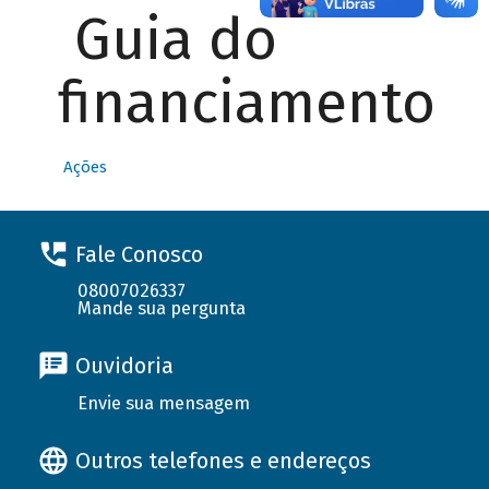
Guia do
financiamento
Ações
Fale Conosco
08007026337
Mande sua pergunta
Ouvidoria
Envie sua mensagem
Outros telefones e endereços