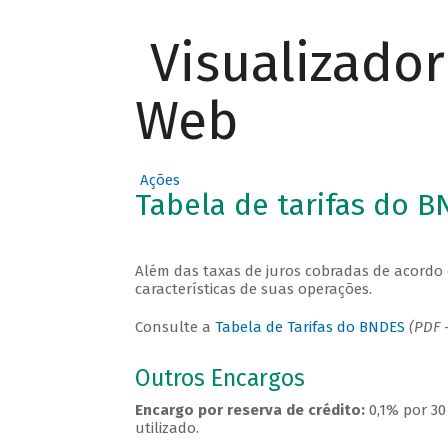
Visualizado
Web
Ações
Tabela de tarifas do 
Além das taxas de juros cobradas de acordo 
características de suas operações.
Consulte a
Tabela de Tarifas do BNDES
(PDF -
Outros Encargos
Encargo por reserva de crédito:
0,1% por 30
utilizado.