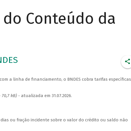
r do Conteúdo da
BNDES
com a linha de financiamento, o BNDES cobra tarifas específicas
 70,7 kB)
- atualizada em 31.07.2026.
 dias ou fração incidente sobre o valor do crédito ou saldo não