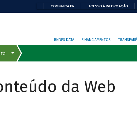
COMUNICA BR
ACESSO À INFORMAÇÃO
BNDES DATA
FINANCIAMENTOS
TRANSPARÊ
Conteúdo da Web