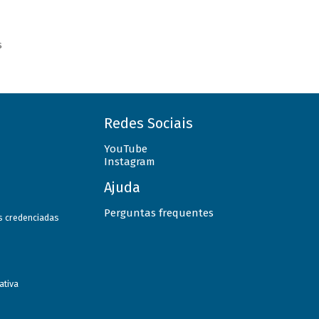
s
Redes Sociais
YouTube
Instagram
Ajuda
Perguntas frequentes
as credenciadas
ativa