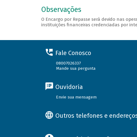
Observações
O Encargo por Repasse será devido nas opera
instituições financeiras credenciadas por int
Fale Conosco
08007026337
Mande sua pergunta
Ouvidoria
Envie sua mensagem
Outros telefones e endereço