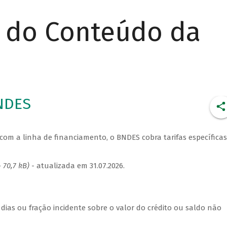
r do Conteúdo da
BNDES
com a linha de financiamento, o BNDES cobra tarifas específicas
 70,7 kB)
- atualizada em 31.07.2026.
 dias ou fração incidente sobre o valor do crédito ou saldo não