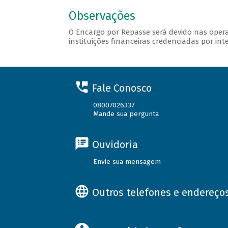
Observações
O Encargo por Repasse será devido nas opera
instituições financeiras credenciadas por int
Fale Conosco
08007026337
Mande sua pergunta
Ouvidoria
Envie sua mensagem
Outros telefones e endereço