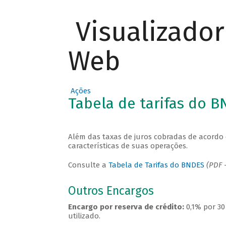
Visualizado
Web
Ações
Tabela de tarifas do 
Além das taxas de juros cobradas de acordo 
características de suas operações.
Consulte a
Tabela de Tarifas do BNDES
(PDF -
Outros Encargos
Encargo por reserva de crédito:
0,1% por 30
utilizado.