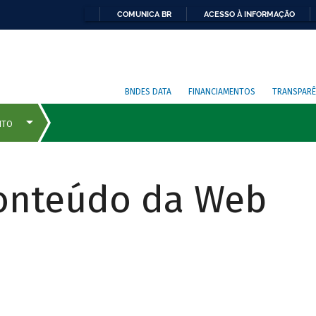
COMUNICA BR
ACESSO À INFORMAÇÃO
BNDES DATA
FINANCIAMENTOS
TRANSPARÊ
Conteúdo da Web