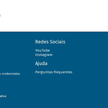
s
Redes Sociais
YouTube
Instagram
Ajuda
Perguntas frequentes
as credenciadas
ativa