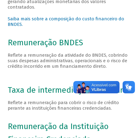
gerando atualizações monetárias dos valores
contratados.
Saiba mais sobre a composição do custo financeiro do
BNDES.
Remuneração BNDES
Reflete a remuneração da atividade do BNDES, cobrindo
suas despesas administrativas, operacionais e o risco de
crédito incorrido em um financiamento direto.
Taxa de intermediação financeira
Reflete a remuneração para cobrir o risco de crédito
perante as instituições financeiras credenciadas.
Remuneração da Instituição