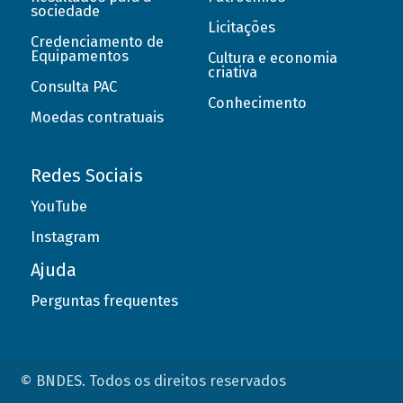
sociedade
Licitações
Credenciamento de
Equipamentos
Cultura e economia
criativa
Consulta PAC
Conhecimento
Moedas contratuais
Redes Sociais
YouTube
Instagram
Ajuda
Perguntas frequentes
© BNDES. Todos os direitos reservados