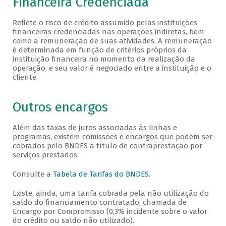
Financeira Credenciada
Reflete o risco de crédito assumido pelas instituições
financeiras credenciadas nas operações indiretas, bem
como a remuneração de suas atividades. A remuneração
é determinada em função de critérios próprios da
instituição financeira no momento da realização da
operação, e seu valor é negociado entre a instituição e o
cliente.
Outros encargos
Além das taxas de juros associadas às linhas e
programas, existem comissões e encargos que podem ser
cobrados pelo BNDES a título de contraprestação por
serviços prestados.
Consulte a
Tabela de Tarifas do BNDES
.
Existe, ainda, uma tarifa cobrada pela não utilização do
saldo do financiamento contratado, chamada de
Encargo por Compromisso (0,3% incidente sobre o valor
do crédito ou saldo não utilizado).