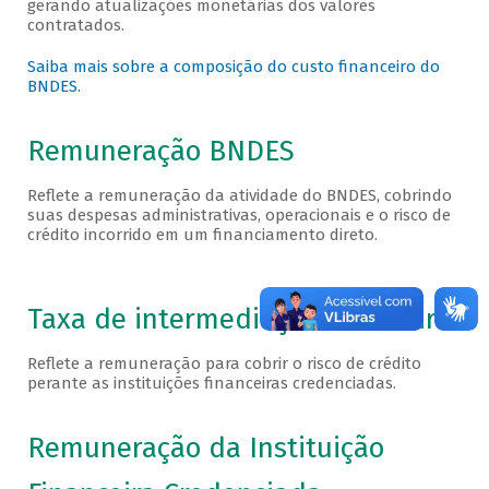
gerando atualizações monetárias dos valores
contratados.
Saiba mais sobre a composição do custo financeiro do
BNDES.
Remuneração BNDES
Reflete a remuneração da atividade do BNDES, cobrindo
suas despesas administrativas, operacionais e o risco de
crédito incorrido em um financiamento direto.
Taxa de intermediação financeira
Reflete a remuneração para cobrir o risco de crédito
perante as instituições financeiras credenciadas.
Remuneração da Instituição