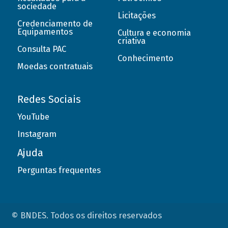
sociedade
Licitações
Credenciamento de
Equipamentos
Cultura e economia
criativa
Consulta PAC
Conhecimento
Moedas contratuais
Redes Sociais
YouTube
Instagram
Ajuda
Perguntas frequentes
© BNDES. Todos os direitos reservados