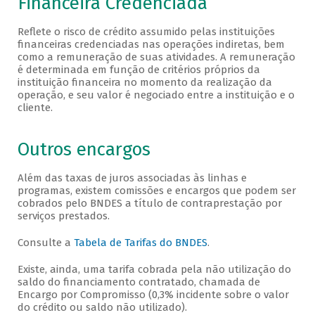
Financeira Credenciada
Reflete o risco de crédito assumido pelas instituições
financeiras credenciadas nas operações indiretas, bem
como a remuneração de suas atividades. A remuneração
é determinada em função de critérios próprios da
instituição financeira no momento da realização da
operação, e seu valor é negociado entre a instituição e o
cliente.
Outros encargos
Além das taxas de juros associadas às linhas e
programas, existem comissões e encargos que podem ser
cobrados pelo BNDES a título de contraprestação por
serviços prestados.
Consulte a
Tabela de Tarifas do BNDES
.
Existe, ainda, uma tarifa cobrada pela não utilização do
saldo do financiamento contratado, chamada de
Encargo por Compromisso (0,3% incidente sobre o valor
do crédito ou saldo não utilizado).