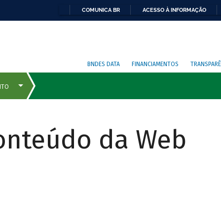
COMUNICA BR
ACESSO À INFORMAÇÃO
BNDES DATA
FINANCIAMENTOS
TRANSPARÊ
Conteúdo da Web