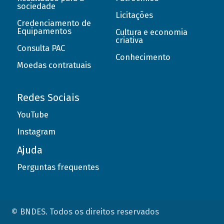
sociedade
Licitações
Credenciamento de
Equipamentos
Cultura e economia
criativa
Consulta PAC
Conhecimento
Moedas contratuais
Redes Sociais
YouTube
Instagram
Ajuda
Perguntas frequentes
© BNDES. Todos os direitos reservados