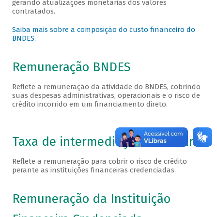
gerando atualizações monetárias dos valores
contratados.
Saiba mais sobre a composição do custo financeiro do
BNDES.
Remuneração BNDES
Reflete a remuneração da atividade do BNDES, cobrindo
suas despesas administrativas, operacionais e o risco de
crédito incorrido em um financiamento direto.
Taxa de intermediação financeira
Reflete a remuneração para cobrir o risco de crédito
perante as instituições financeiras credenciadas.
Remuneração da Instituição