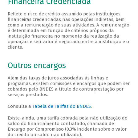
Financeira Credenciada
Reflete o risco de crédito assumido pelas instituições
financeiras credenciadas nas operações indiretas, bem
como a remuneração de suas atividades. A remuneração
é determinada em função de critérios próprios da
instituição financeira no momento da realização da
operação, e seu valor é negociado entre a instituição e o
cliente.
Outros encargos
Além das taxas de juros associadas às linhas e
programas, existem comissões e encargos que podem ser
cobrados pelo BNDES a título de contraprestação por
serviços prestados.
Consulte a
Tabela de Tarifas do BNDES
.
Existe, ainda, uma tarifa cobrada pela não utilização do
saldo do financiamento contratado, chamada de
Encargo por Compromisso (0,3% incidente sobre o valor
do crédito ou saldo não utilizado).