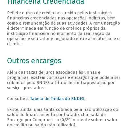
Financeira Credenciada
Reflete o risco de crédito assumido pelas instituições
financeiras credenciadas nas operações indiretas, bem
como a remuneração de suas atividades. A remuneração
é determinada em função de critérios próprios da
instituição financeira no momento da realização da
operação, e seu valor é negociado entre a instituição e o
cliente.
Outros encargos
Além das taxas de juros associadas às linhas e
programas, existem comissões e encargos que podem ser
cobrados pelo BNDES a título de contraprestação por
serviços prestados.
Consulte a
Tabela de Tarifas do BNDES
.
Existe, ainda, uma tarifa cobrada pela não utilização do
saldo do financiamento contratado, chamada de
Encargo por Compromisso (0,3% incidente sobre o valor
do crédito ou saldo não utilizado).