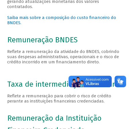
gerando atualizações monetárias dos valores
contratados.
Saiba mais sobre a composição do custo financeiro do
BNDES.
Remuneração BNDES
Reflete a remuneração da atividade do BNDES, cobrindo
suas despesas administrativas, operacionais e o risco de
crédito incorrido em um financiamento direto.
Taxa de intermediação financeira
Reflete a remuneração para cobrir o risco de crédito
perante as instituições financeiras credenciadas.
Remuneração da Instituição