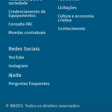
sociedade
Licitações
Credenciamento de
Equipamentos
Cultura e economia
criativa
Consulta PAC
Conhecimento
Moedas contratuais
Redes Sociais
YouTube
Instagram
Ajuda
Perguntas frequentes
© BNDES. Todos os direitos reservados