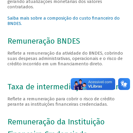
gerando atualizações monetárias dos valores
contratados.
Saiba mais sobre a composição do custo financeiro do
BNDES.
Remuneração BNDES
Reflete a remuneração da atividade do BNDES, cobrindo
suas despesas administrativas, operacionais e o risco de
crédito incorrido em um financiamento direto.
Taxa de intermediação financeira
Reflete a remuneração para cobrir o risco de crédito
perante as instituições financeiras credenciadas.
Remuneração da Instituição