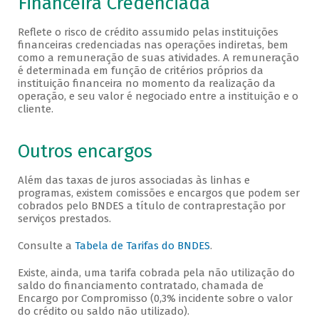
Financeira Credenciada
Reflete o risco de crédito assumido pelas instituições
financeiras credenciadas nas operações indiretas, bem
como a remuneração de suas atividades. A remuneração
é determinada em função de critérios próprios da
instituição financeira no momento da realização da
operação, e seu valor é negociado entre a instituição e o
cliente.
Outros encargos
Além das taxas de juros associadas às linhas e
programas, existem comissões e encargos que podem ser
cobrados pelo BNDES a título de contraprestação por
serviços prestados.
Consulte a
Tabela de Tarifas do BNDES
.
Existe, ainda, uma tarifa cobrada pela não utilização do
saldo do financiamento contratado, chamada de
Encargo por Compromisso (0,3% incidente sobre o valor
do crédito ou saldo não utilizado).