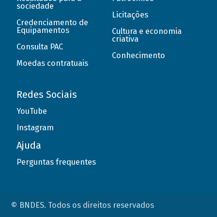
sociedade
Licitações
Credenciamento de
Equipamentos
Cultura e economia
criativa
Consulta PAC
Conhecimento
Moedas contratuais
Redes Sociais
YouTube
Instagram
Ajuda
Perguntas frequentes
© BNDES. Todos os direitos reservados