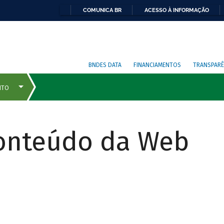
COMUNICA BR
ACESSO À INFORMAÇÃO
BNDES DATA
FINANCIAMENTOS
TRANSPARÊ
Conteúdo da Web