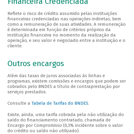
Financeira Credenciada
Reflete o risco de crédito assumido pelas instituições
financeiras credenciadas nas operações indiretas, bem
como a remuneração de suas atividades. A remuneração
é determinada em função de critérios próprios da
instituição financeira no momento da realização da
operação, e seu valor é negociado entre a instituição e o
cliente.
Outros encargos
Além das taxas de juros associadas às linhas e
programas, existem comissões e encargos que podem ser
cobrados pelo BNDES a título de contraprestação por
serviços prestados.
Consulte a
Tabela de Tarifas do BNDES
.
Existe, ainda, uma tarifa cobrada pela não utilização do
saldo do financiamento contratado, chamada de
Encargo por Compromisso (0,3% incidente sobre o valor
do crédito ou saldo não utilizado).