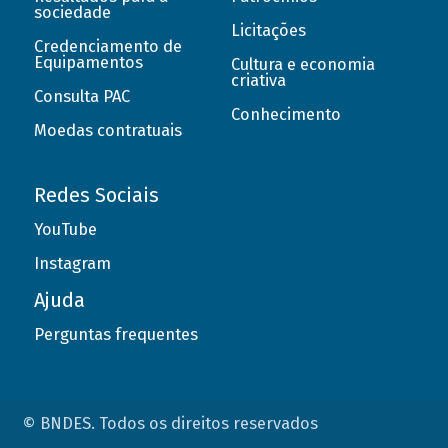
sociedade
Licitações
Credenciamento de
Equipamentos
Cultura e economia
criativa
Consulta PAC
Conhecimento
Moedas contratuais
Redes Sociais
YouTube
Instagram
Ajuda
Perguntas frequentes
© BNDES. Todos os direitos reservados