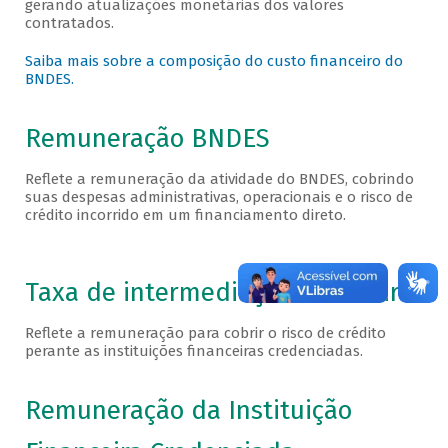
gerando atualizações monetárias dos valores
contratados.
Saiba mais sobre a composição do custo financeiro do
BNDES.
Remuneração BNDES
Reflete a remuneração da atividade do BNDES, cobrindo
suas despesas administrativas, operacionais e o risco de
crédito incorrido em um financiamento direto.
Taxa de intermediação financeira
Reflete a remuneração para cobrir o risco de crédito
perante as instituições financeiras credenciadas.
Remuneração da Instituição