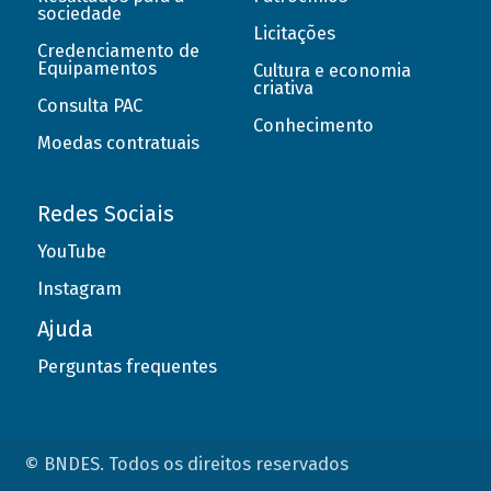
sociedade
Licitações
Credenciamento de
Equipamentos
Cultura e economia
criativa
Consulta PAC
Conhecimento
Moedas contratuais
Redes Sociais
YouTube
Instagram
Ajuda
Perguntas frequentes
© BNDES. Todos os direitos reservados