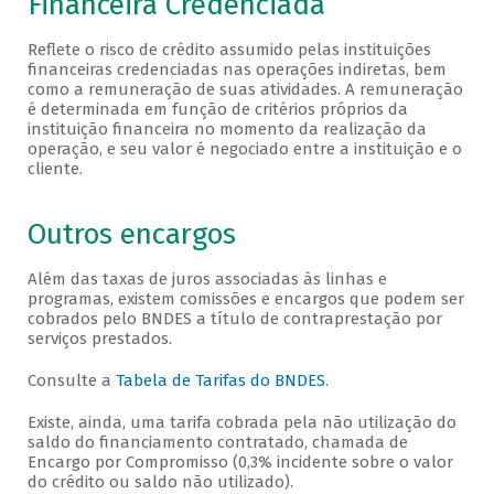
Financeira Credenciada
Reflete o risco de crédito assumido pelas instituições
financeiras credenciadas nas operações indiretas, bem
como a remuneração de suas atividades. A remuneração
é determinada em função de critérios próprios da
instituição financeira no momento da realização da
operação, e seu valor é negociado entre a instituição e o
cliente.
Outros encargos
Além das taxas de juros associadas às linhas e
programas, existem comissões e encargos que podem ser
cobrados pelo BNDES a título de contraprestação por
serviços prestados.
Consulte a
Tabela de Tarifas do BNDES
.
Existe, ainda, uma tarifa cobrada pela não utilização do
saldo do financiamento contratado, chamada de
Encargo por Compromisso (0,3% incidente sobre o valor
do crédito ou saldo não utilizado).