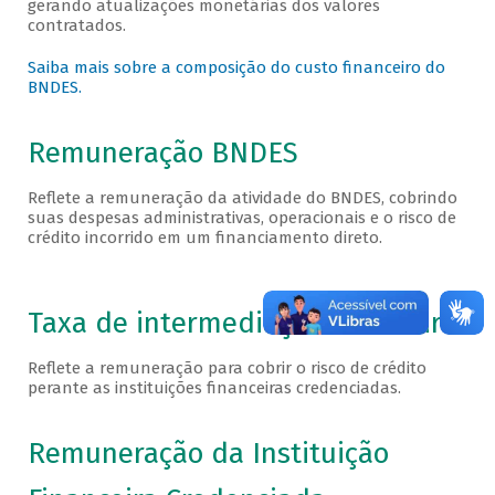
gerando atualizações monetárias dos valores
contratados.
Saiba mais sobre a composição do custo financeiro do
BNDES.
Remuneração BNDES
Reflete a remuneração da atividade do BNDES, cobrindo
suas despesas administrativas, operacionais e o risco de
crédito incorrido em um financiamento direto.
Taxa de intermediação financeira
Reflete a remuneração para cobrir o risco de crédito
perante as instituições financeiras credenciadas.
Remuneração da Instituição