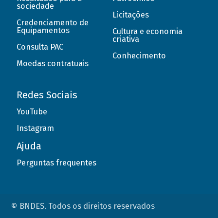
sociedade
Licitações
Credenciamento de
Equipamentos
Cultura e economia
criativa
Consulta PAC
Conhecimento
Moedas contratuais
Redes Sociais
YouTube
Instagram
Ajuda
Perguntas frequentes
© BNDES. Todos os direitos reservados