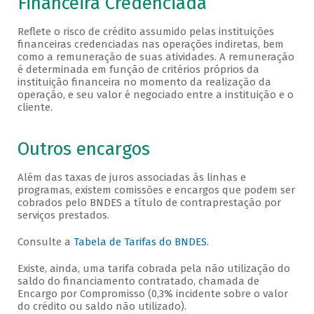
Financeira Credenciada
Reflete o risco de crédito assumido pelas instituições
financeiras credenciadas nas operações indiretas, bem
como a remuneração de suas atividades. A remuneração
é determinada em função de critérios próprios da
instituição financeira no momento da realização da
operação, e seu valor é negociado entre a instituição e o
cliente.
Outros encargos
Além das taxas de juros associadas às linhas e
programas, existem comissões e encargos que podem ser
cobrados pelo BNDES a título de contraprestação por
serviços prestados.
Consulte a
Tabela de Tarifas do BNDES
.
Existe, ainda, uma tarifa cobrada pela não utilização do
saldo do financiamento contratado, chamada de
Encargo por Compromisso (0,3% incidente sobre o valor
do crédito ou saldo não utilizado).