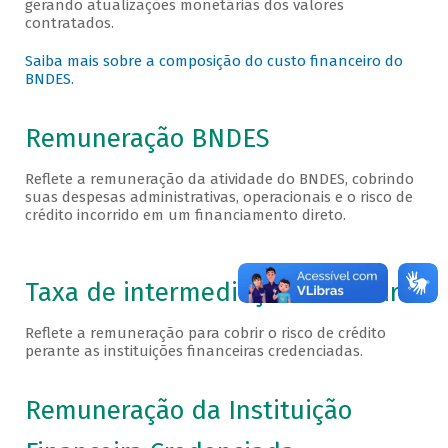
gerando atualizações monetárias dos valores
contratados.
Saiba mais sobre a composição do custo financeiro do
BNDES.
Remuneração BNDES
Reflete a remuneração da atividade do BNDES, cobrindo
suas despesas administrativas, operacionais e o risco de
crédito incorrido em um financiamento direto.
Taxa de intermediação financeira
Reflete a remuneração para cobrir o risco de crédito
perante as instituições financeiras credenciadas.
Remuneração da Instituição