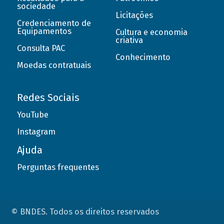
sociedade
Licitações
Credenciamento de
Equipamentos
Cultura e economia
criativa
Consulta PAC
Conhecimento
Moedas contratuais
Redes Sociais
YouTube
Instagram
Ajuda
Perguntas frequentes
© BNDES. Todos os direitos reservados