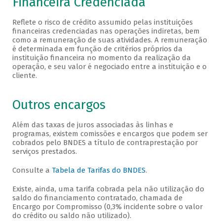
Financeira Credenciada
Reflete o risco de crédito assumido pelas instituições
financeiras credenciadas nas operações indiretas, bem
como a remuneração de suas atividades. A remuneração
é determinada em função de critérios próprios da
instituição financeira no momento da realização da
operação, e seu valor é negociado entre a instituição e o
cliente.
Outros encargos
Além das taxas de juros associadas às linhas e
programas, existem comissões e encargos que podem ser
cobrados pelo BNDES a título de contraprestação por
serviços prestados.
Consulte a
Tabela de Tarifas do BNDES
.
Existe, ainda, uma tarifa cobrada pela não utilização do
saldo do financiamento contratado, chamada de
Encargo por Compromisso (0,3% incidente sobre o valor
do crédito ou saldo não utilizado).