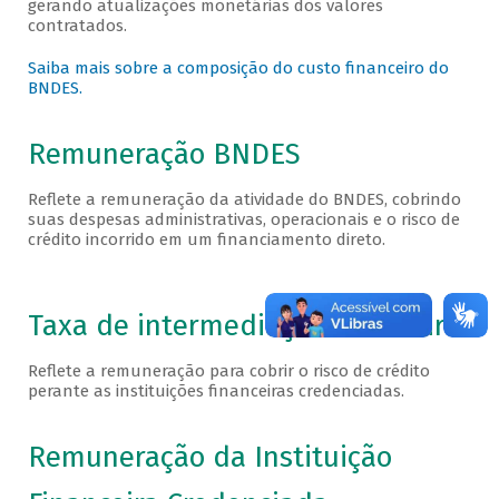
gerando atualizações monetárias dos valores
contratados.
Saiba mais sobre a composição do custo financeiro do
BNDES.
Remuneração BNDES
Reflete a remuneração da atividade do BNDES, cobrindo
suas despesas administrativas, operacionais e o risco de
crédito incorrido em um financiamento direto.
Taxa de intermediação financeira
Reflete a remuneração para cobrir o risco de crédito
perante as instituições financeiras credenciadas.
Remuneração da Instituição