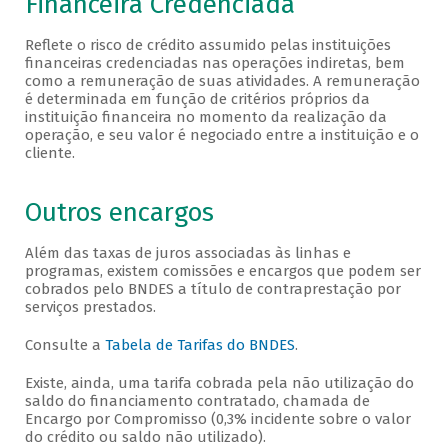
Financeira Credenciada
Reflete o risco de crédito assumido pelas instituições
financeiras credenciadas nas operações indiretas, bem
como a remuneração de suas atividades. A remuneração
é determinada em função de critérios próprios da
instituição financeira no momento da realização da
operação, e seu valor é negociado entre a instituição e o
cliente.
Outros encargos
Além das taxas de juros associadas às linhas e
programas, existem comissões e encargos que podem ser
cobrados pelo BNDES a título de contraprestação por
serviços prestados.
Consulte a
Tabela de Tarifas do BNDES
.
Existe, ainda, uma tarifa cobrada pela não utilização do
saldo do financiamento contratado, chamada de
Encargo por Compromisso (0,3% incidente sobre o valor
do crédito ou saldo não utilizado).