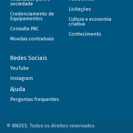
sociedade
Licitações
Credenciamento de
Equipamentos
Cultura e economia
criativa
Consulta PAC
Conhecimento
Moedas contratuais
Redes Sociais
YouTube
Instagram
Ajuda
Perguntas frequentes
© BNDES. Todos os direitos reservados