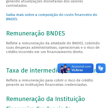
gerando atualizações monetárias dos valores
contratados.
Saiba mais sobre a composição do custo financeiro do
BNDES.
Remuneração BNDES
Reflete a remuneração da atividade do BNDES, cobrindo
suas despesas administrativas, operacionais e o risco de
crédito incorrido em um financiamento direto.
Taxa de intermediação financeira
Reflete a remuneração para cobrir o risco de crédito
perante as instituições financeiras credenciadas.
Remuneração da Instituição