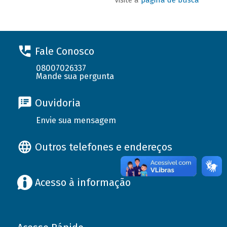
Fale Conosco
08007026337
Mande sua pergunta
Ouvidoria
Envie sua mensagem
Outros telefones e endereços
Acesso à informação